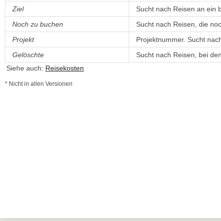
Ziel
Sucht nach Reisen an ein b
Noch zu buchen
Sucht nach Reisen, die no
Projekt
Projektnummer. Sucht nach 
Gelöschte
Sucht nach Reisen, bei de
Siehe auch:
Reisekosten
* Nicht in allen Versionen