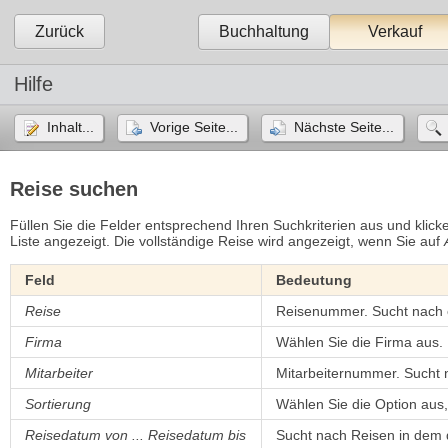
Zurück
Buchhaltung
Verkauf
Hilfe
Inhalt...
Vorige Seite...
Nächste Seite...
Reise suchen
Füllen Sie die Felder entsprechend Ihren Suchkriterien aus und klicke
Liste angezeigt. Die vollständige Reise wird angezeigt, wenn Sie auf
Feld
Bedeutung
Reise
Reisenummer. Sucht nach 
Firma
Wählen Sie die Firma aus.
Mitarbeiter
Mitarbeiternummer. Sucht 
Sortierung
Wählen Sie die Option aus, 
Reisedatum von ... Reisedatum bis
Sucht nach Reisen in dem d