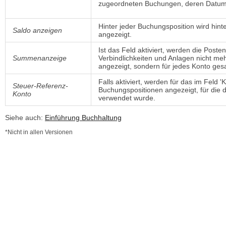
zugeordneten Buchungen, deren Datum 
Hinter jeder Buchungsposition wird hint
Saldo anzeigen
angezeigt.
Ist das Feld aktiviert, werden die Pos
Summenanzeige
Verbindlichkeiten und Anlagen nicht me
angezeigt, sondern für jedes Konto ge
Falls aktiviert, werden für das im Feld
Steuer-Referenz-
Buchungspositionen angezeigt, für die
Konto
verwendet wurde.
Siehe auch:
Einführung Buchhaltung
*Nicht in allen Versionen