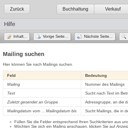
Zurück
Buchhaltung
Verkauf
Hilfe
Inhalt...
Vorige Seite...
Nächste Seite...
Mailing suchen
Hier können Sie nach Mailings suchen.
Feld
Bedeutung
Mailing
Nummer des Mailings
Text
Sucht nach Text im Betr
Zuletzt gesendet an Gruppe
Adressgruppe, an die d
Mailingdatum vom ... Mailingdatum bis
Sucht Mailings, die in
Füllen Sie die Felder entsprechend Ihren Suchkriterien aus un
Möchten Sie sich ein Mailing anschauen, klicken Sie auf
Anzei