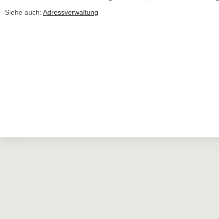
Siehe auch:
Adressverwaltung