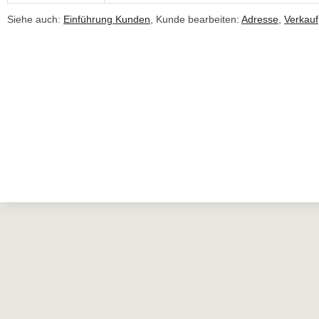
Siehe auch:
Einführung Kunden
, Kunde bearbeiten:
Adresse
,
Verkauf