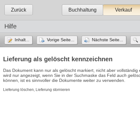
Zurück
Buchhaltung
Verkauf
Hilfe
Inhalt...
Vorige Seite...
Nächste Seite...
Lieferung als gelöscht kennzeichnen
Das Dokument kann nur als gelöscht markiert, nicht aber vollständig 
wird nur angezeigt, wenn Sie in der Suchmaske das Feld 
auch gelös
können, ist es sinnvoller die Dokumente weiter zu verwenden.
Lieferung löschen, Lieferung stornieren