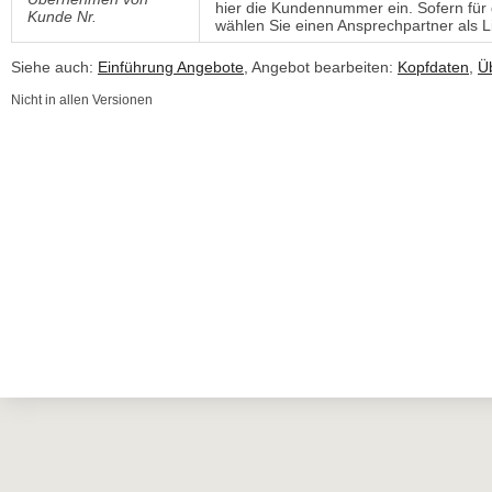
hier die Kundennummer ein. Sofern für 
Kunde Nr.
wählen Sie einen Ansprechpartner als L
Siehe auch:
Einführung Angebote
, Angebot bearbeiten:
Kopfdaten
,
Ü
Nicht in allen Versionen