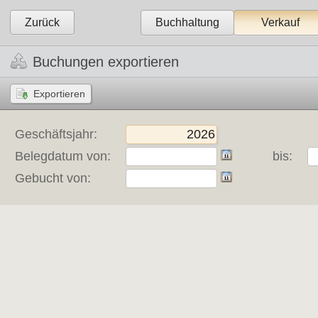
Zurück
Buchhaltung
Verkauf
Buchungen exportieren
Geschäftsjahr:
Belegdatum von:
bis:
Gebucht von: