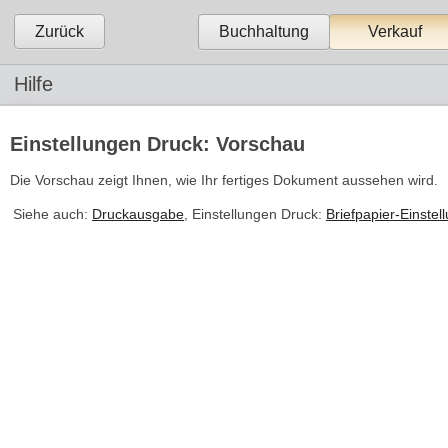
Zurück
Buchhaltung
Verkauf
Hilfe
Einstellungen Druck: Vorschau
Die Vorschau zeigt Ihnen, wie Ihr fertiges Dokument aussehen wird.
Siehe auch:
Druckausgabe
, Einstellungen Druck:
Briefpapier-Einstel