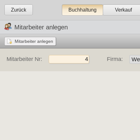
Zurück
Buchhaltung
Verkauf
Mitarbeiter anlegen
Mitarbeiter Nr:
Firma: