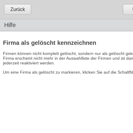
Zurück
Hilfe
Firma als gelöscht kennzeichnen
Firmen können nicht komplett gelöscht, sondern nur als gelöscht ge
Firma erscheint nicht mehr in der Auswahlliste der Firmen und ist da
jederzeit reaktiviert werden.
Um eine Firma als gelöscht zu markieren, klicken Sie auf die Schaltf