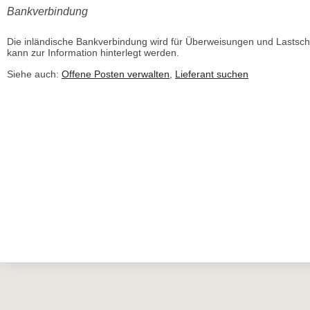
Bankverbindung
Die inländische Bankverbindung wird für Überweisungen und Lastschr
kann zur Information hinterlegt werden.
Siehe auch:
Offene Posten verwalten
,
Lieferant suchen