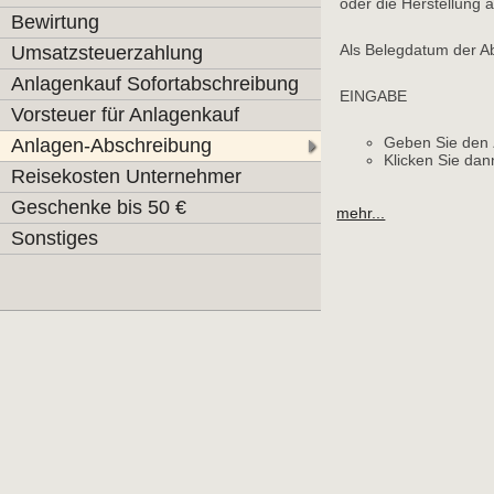
oder die Herstellung a
Bewirtung
Als Belegdatum der A
Umsatzsteuerzahlung
Anlagenkauf Sofortabschreibung
EINGABE
Vorsteuer für Anlagenkauf
Geben Sie den
Anlagen-Abschreibung
Klicken Sie da
Reisekosten Unternehmer
Geschenke bis 50 €
mehr...
Sonstiges