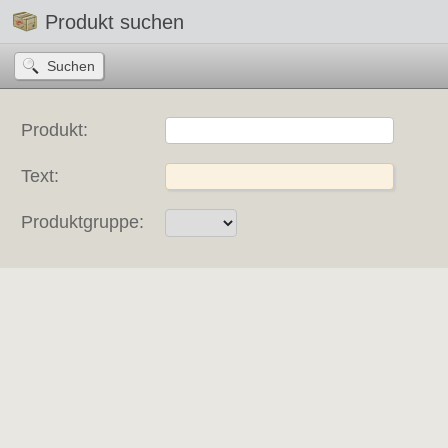
Produkt suchen
Produkt:
Text:
Produktgruppe: