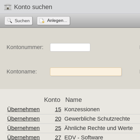
Konto suchen
Anlegen...
Kontonummer:
Kontoname:
Konto
Name
Übernehmen
15
Konzessionen
Übernehmen
20
Gewerbliche Schutzrechte
Übernehmen
25
Ähnliche Rechte und Werte
Übernehmen
27
EDV - Software