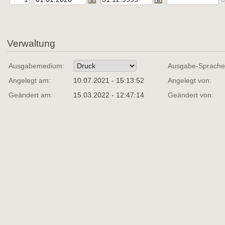
Verwaltung
Ausgabemedium:
Ausgabe-Sprache
Angelegt am:
10.07.2021 - 15:13:52
Angelegt von:
Geändert am:
15.03.2022 - 12:47:14
Geändert von: