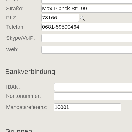
Straße:
PLZ:
Telefon:
Skype/VoIP:
Web:
Bankverbindung
IBAN:
Kontonummer:
Mandatsreferenz:
Gruppen