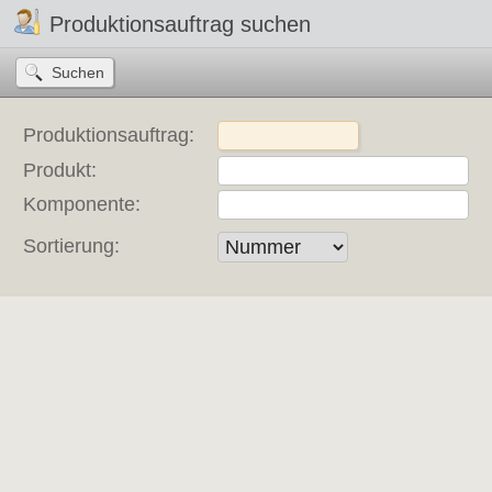
Produktionsauftrag suchen
Produktionsauftrag:
Produkt:
Komponente:
Sortierung: