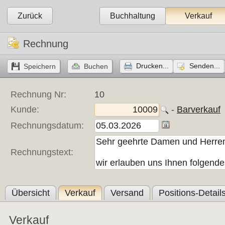
Zurück
Buchhaltung
Verkauf
Rechnung
Drucken...
Senden...
Rechnung Nr:
10
Kunde:
- 
Barverkauf
Rechnungsdatum:
Rechnungstext:
Übersicht
Verkauf
Versand
Positions-Detail
Verkauf