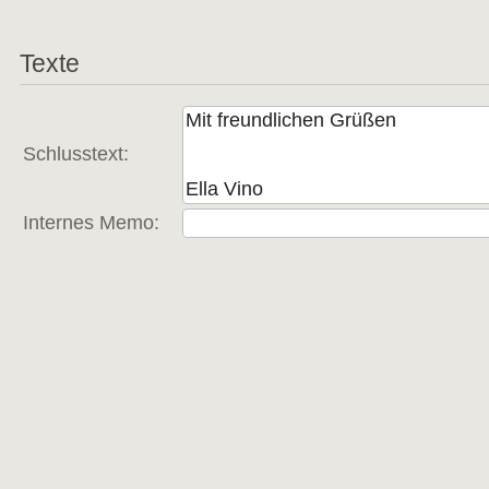
Texte
Schlusstext:
Internes Memo: