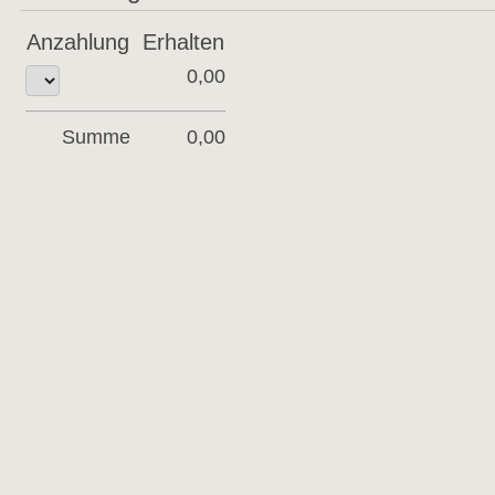
Anzahlung
Erhalten
0,00
Summe
0,00