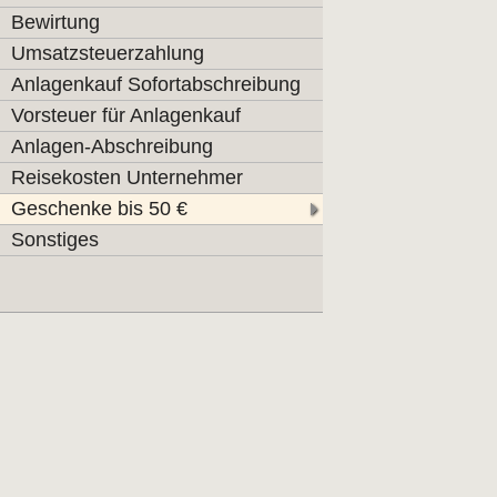
Bewirtung
Umsatzsteuerzahlung
Anlagenkauf Sofortabschreibung
Vorsteuer für Anlagenkauf
Anlagen-Abschreibung
Reisekosten Unternehmer
Geschenke bis 50 €
Sonstiges