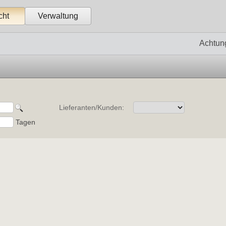
cht
Verwaltung
Achtun
Lieferanten/Kunden:
Tagen