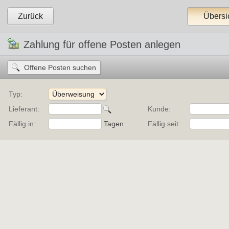
Zurück
Übersi
Zahlung für offene Posten anlegen
Typ:
Lieferant:
Kunde:
Fällig in:
Tagen 
Fällig seit: