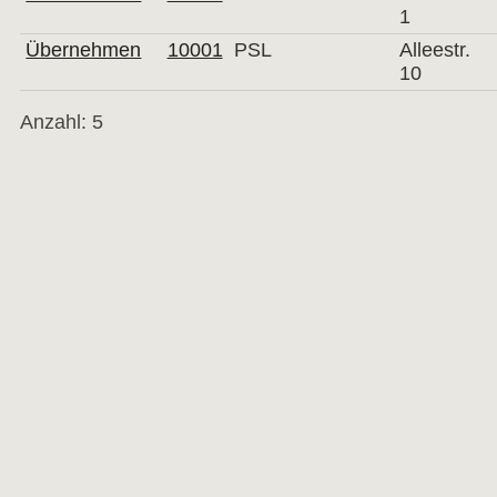
1
Übernehmen
10001
PSL
Alleestr.
10
Anzahl: 5