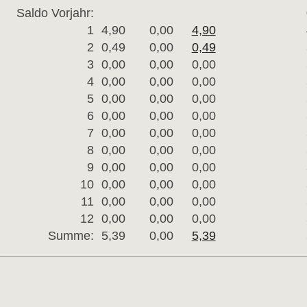
Saldo Vorjahr:
1
4,90
0,00
4,90
2
0,49
0,00
0,49
3
0,00
0,00
0,00
4
0,00
0,00
0,00
5
0,00
0,00
0,00
6
0,00
0,00
0,00
7
0,00
0,00
0,00
8
0,00
0,00
0,00
9
0,00
0,00
0,00
10
0,00
0,00
0,00
11
0,00
0,00
0,00
12
0,00
0,00
0,00
Summe:
5,39
0,00
5,39