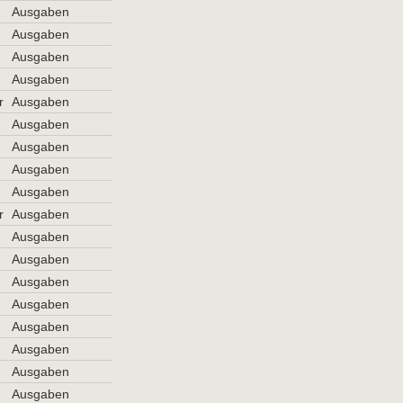
Ausgaben
Ausgaben
Ausgaben
Ausgaben
r
Ausgaben
Ausgaben
Ausgaben
Ausgaben
Ausgaben
r
Ausgaben
Ausgaben
Ausgaben
Ausgaben
Ausgaben
Ausgaben
Ausgaben
Ausgaben
Ausgaben