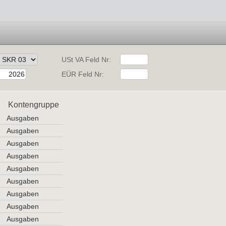
USt VA Feld Nr:
EÜR Feld Nr:
Kontengruppe
Ausgaben
Ausgaben
Ausgaben
Ausgaben
Ausgaben
Ausgaben
Ausgaben
Ausgaben
Ausgaben