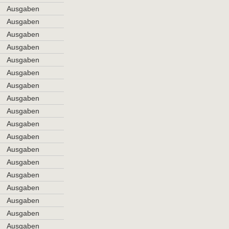
Ausgaben
Ausgaben
Ausgaben
Ausgaben
Ausgaben
Ausgaben
Ausgaben
Ausgaben
Ausgaben
Ausgaben
Ausgaben
Ausgaben
Ausgaben
Ausgaben
Ausgaben
Ausgaben
Ausgaben
Ausgaben