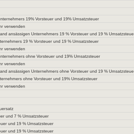
 Unternehmers 19% Vorsteuer und 19% Umsatzsteuer
ehr verwenden
Land ansässigen Unternehmers 19 % Vorsteuer und 19 % Umsatzsteue
nternehmers 19 % Vorsteuer und 19 % Umsatzsteuer
ehr verwenden
 Unternehmers ohne Vorsteuer und 19% Umsatzsteuer
ehr verwenden
Land ansässigen Unternehmers ohne Vorsteuer und 19 % Umsatzsteue
nternehmers ohne Vorsteuer und 19% Umsatzsteuer
ehr verwenden
uersatz
uer und 7 % Umsatzsteuer
teuer und 19 % Umsatzsteuer
teuer und 19 % Umsatzsteuer