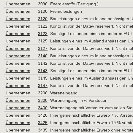
Übernehmen
3090
Energiestoffe (Fertigung )
Übernehmen
3100
Fremdleistungen
Übernehmen
3120
Bauleistungen eines im Inland ansässigen
Übernehmen
3122
Konto ist von der Datev reserviert. Nicht m
Übernehmen
3123
Sonstige Leistungen eines im anderen EU-
Übernehmen
3125
Leistungen eines im Ausland ansässigen U
Übernehmen
3127
Konto ist von der Datev reserviert. Nicht m
Übernehmen
3140
Bauleistungen eines im Inland ansässigen
Übernehmen
3142
Konto ist von der Datev reserviert. Nicht m
Übernehmen
3143
Sonstige Leistungen eines im anderen EU-
Übernehmen
3145
Leistungen eines im Ausland ansässigen U
Übernehmen
3147
Konto ist von der Datev reserviert. Nicht m
Übernehmen
3200
Wareneingang
Übernehmen
3300
Wareneingang - 7% Vorsteuer
Übernehmen
3400
Wareneingang mit Vorsteuer zum vollen Ste
Übernehmen
3420
Innergemeinschaftlicher Erwerb 7 % Vorste
Übernehmen
3425
Innergemeinschaftlicher Erwerb 19 % Vors
Übernehmen
3435
Innergemeinschaftlicher Erwerb ohne Vors