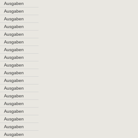
Ausgaben
Ausgaben
Ausgaben
Ausgaben
Ausgaben
Ausgaben
Ausgaben
Ausgaben
Ausgaben
Ausgaben
Ausgaben
Ausgaben
Ausgaben
Ausgaben
Ausgaben
Ausgaben
Ausgaben
Ausgaben