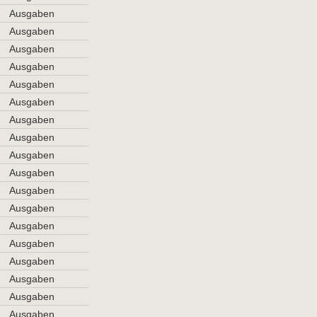
Ausgaben
Ausgaben
Ausgaben
Ausgaben
Ausgaben
Ausgaben
Ausgaben
Ausgaben
Ausgaben
Ausgaben
Ausgaben
Ausgaben
Ausgaben
Ausgaben
Ausgaben
Ausgaben
Ausgaben
Ausgaben