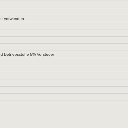
ehr verwenden
nd Betriebsstoffe 5% Vorsteuer