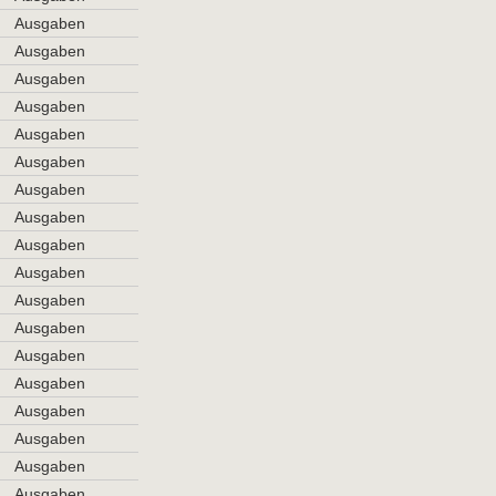
Ausgaben
Ausgaben
Ausgaben
Ausgaben
Ausgaben
Ausgaben
Ausgaben
Ausgaben
Ausgaben
Ausgaben
Ausgaben
Ausgaben
Ausgaben
Ausgaben
Ausgaben
Ausgaben
Ausgaben
Ausgaben