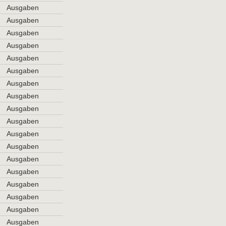
Ausgaben
Ausgaben
Ausgaben
Ausgaben
Ausgaben
Ausgaben
Ausgaben
Ausgaben
Ausgaben
Ausgaben
Ausgaben
Ausgaben
Ausgaben
Ausgaben
Ausgaben
Ausgaben
Ausgaben
Ausgaben