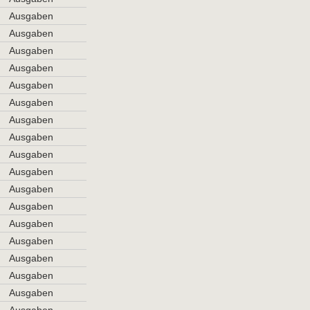
Ausgaben
Ausgaben
Ausgaben
Ausgaben
Ausgaben
Ausgaben
Ausgaben
Ausgaben
Ausgaben
Ausgaben
Ausgaben
Ausgaben
Ausgaben
Ausgaben
Ausgaben
Ausgaben
Ausgaben
Ausgaben