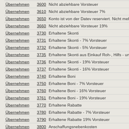
Übernehmen
3600
Nicht abziehbare Vorsteuer
Übernehmen
3610
Nicht abziehbare Vorsteuer 7%
Übernehmen
3650
Konto ist von der Datev reserviert. Nicht m
Übernehmen
3660
Nicht abziehbare Vorsteuer 19%
Übernehmen
3730
Erhaltene Skonti
Übernehmen
3731
Erhaltene Skonti - 7% Vorsteuer
Übernehmen
3732
Erhaltene Skonti - 5% Vorsteuer
Übernehmen
3735
Erhaltene Skonti aus Einkauf Roh-, Hilfs - u
Übernehmen
3736
Erhaltene Skonti - 19% Vorsteuer
Übernehmen
3737
Erhaltene Skonti - 16% Vorsteuer
Übernehmen
3740
Erhaltene Boni
Übernehmen
3750
Erhaltene Boni - 7% Vorsteuer
Übernehmen
3760
Erhaltene Boni - 16% Vorsteuer
Übernehmen
3761
Erhaltene Boni - 19% Vorsteuer
Übernehmen
3770
Erhaltene Rabatte
Übernehmen
3780
Erhaltene Rabatte - 7% Vorsteuer
Übernehmen
3790
Erhaltene Rabatte 19% Vorsteuer
Übernehmen
3800
Anschaffungsnebenkosten